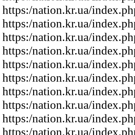
https:/nation.kr.ua/index.p
https:/nation.kr.ua/index.p
https:/nation.kr.ua/index.p
https:/nation.kr.ua/index.p
https:/nation.kr.ua/index.p
https:/nation.kr.ua/index.p
https:/nation.kr.ua/index.p
https:/nation.kr.ua/index.p
https:/nation.kr.ua/index.p
https:/nation.kr.ua/index.p