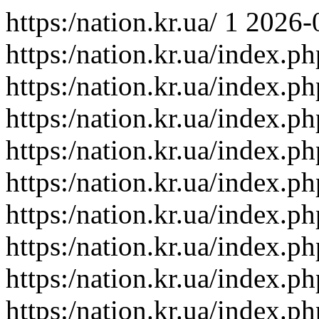
https:/nation.kr.ua/
1
2026-
https:/nation.kr.ua/index.p
https:/nation.kr.ua/index.p
https:/nation.kr.ua/index.p
https:/nation.kr.ua/index.p
https:/nation.kr.ua/index.p
https:/nation.kr.ua/index.p
https:/nation.kr.ua/index.p
https:/nation.kr.ua/index.p
https:/nation.kr.ua/index.p