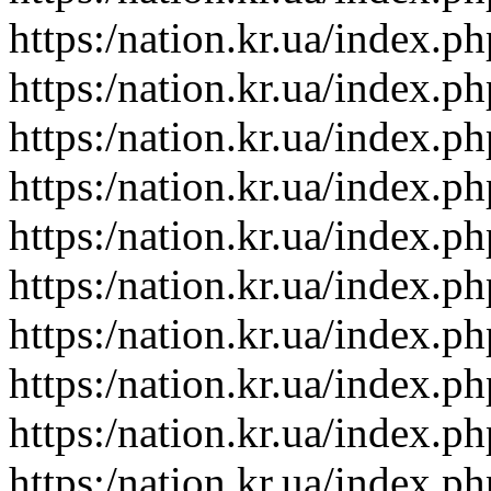
https:/nation.kr.ua/index.p
https:/nation.kr.ua/index.p
https:/nation.kr.ua/index.p
https:/nation.kr.ua/index.p
https:/nation.kr.ua/index.p
https:/nation.kr.ua/index.p
https:/nation.kr.ua/index.p
https:/nation.kr.ua/index.p
https:/nation.kr.ua/index.p
https:/nation.kr.ua/index.p