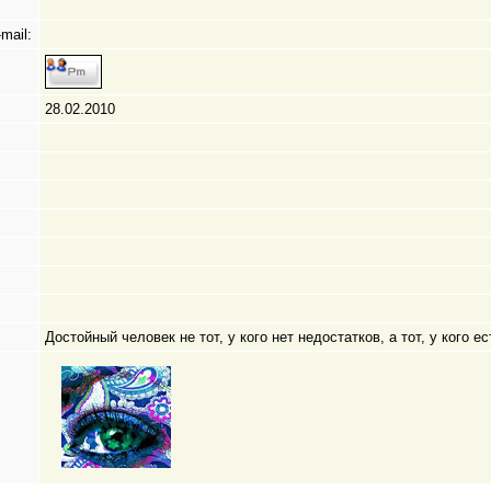
mail:
28.02.2010
Достойный человек не тот, у кого нет недостатков, а тот, у кого е