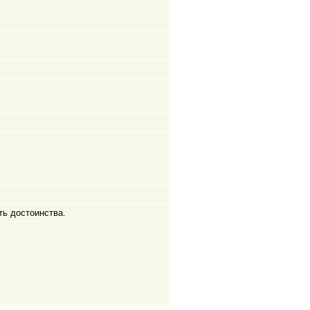
сть достоинства.