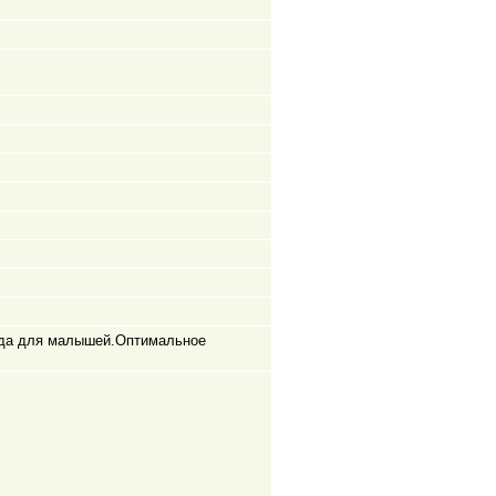
ежда для малышей.Оптимальное