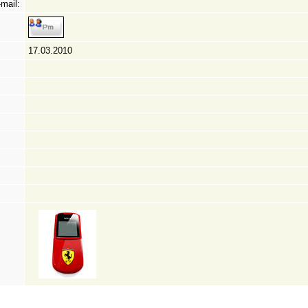
mail:
17.03.2010